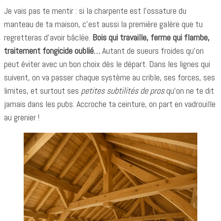
Je vais pas te mentir : si la charpente est l’ossature du
manteau de ta maison, c’est aussi la première galère que tu
regretteras d’avoir bâclée.
Bois qui travaille, ferme qui flambe,
traitement fongicide oublié…
Autant de sueurs froides qu’on
peut éviter avec un bon choix dès le départ. Dans les lignes qui
suivent, on va passer chaque système au crible, ses forces, ses
limites, et surtout ses
petites subtilités de pros
qu’on ne te dit
jamais dans les pubs. Accroche ta ceinture, on part en vadrouille
au grenier !