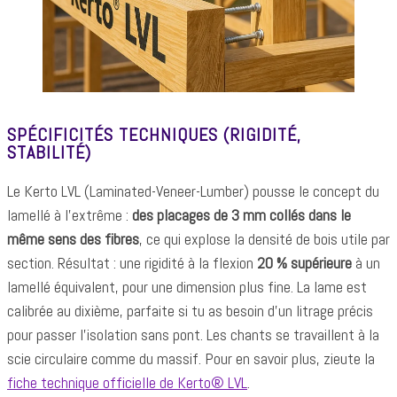
SPÉCIFICITÉS TECHNIQUES (RIGIDITÉ,
STABILITÉ)
Le Kerto LVL (Laminated-Veneer-Lumber) pousse le concept du
lamellé à l’extrême :
des placages de 3 mm collés dans le
même sens des fibres
, ce qui explose la densité de bois utile par
section. Résultat : une rigidité à la flexion
20 % supérieure
à un
lamellé équivalent, pour une dimension plus fine. La lame est
calibrée au dixième, parfaite si tu as besoin d’un litrage précis
pour passer l’isolation sans pont. Les chants se travaillent à la
scie circulaire comme du massif. Pour en savoir plus, zieute la
fiche technique officielle de Kerto® LVL
.