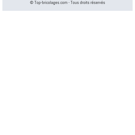
© Top-bricolages.com - Tous droits réservés