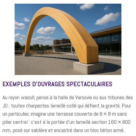
EXEMPLES D’OUVRAGES SPECTACULAIRES
Au rayon
waouh
, pense à la halle de Varsovie ou aux tribunes des
JO : toutes charpentes lamellé-collé qui défient la gravité. Pour
un particulier, imagine une terrasse couverte de 8 × 8 m sans
pilier central : c’est à la portée d’un lamellé section 160 × 800
mm, posé sur sablière et encastré dans un bloc béton armé.