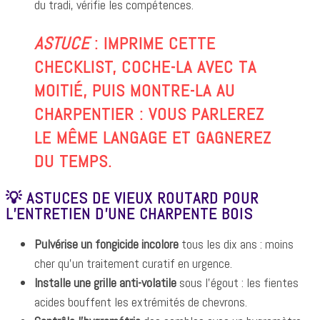
du tradi, vérifie les compétences.
ASTUCE
: IMPRIME CETTE
CHECKLIST, COCHE-LA AVEC TA
MOITIÉ, PUIS MONTRE-LA AU
CHARPENTIER : VOUS PARLEREZ
LE MÊME LANGAGE ET GAGNEREZ
DU TEMPS.
💡 ASTUCES DE VIEUX ROUTARD POUR
L’ENTRETIEN D’UNE CHARPENTE BOIS
Pulvérise un fongicide incolore
tous les dix ans : moins
cher qu’un traitement curatif en urgence.
Installe une grille anti-volatile
sous l’égout : les fientes
acides bouffent les extrémités de chevrons.