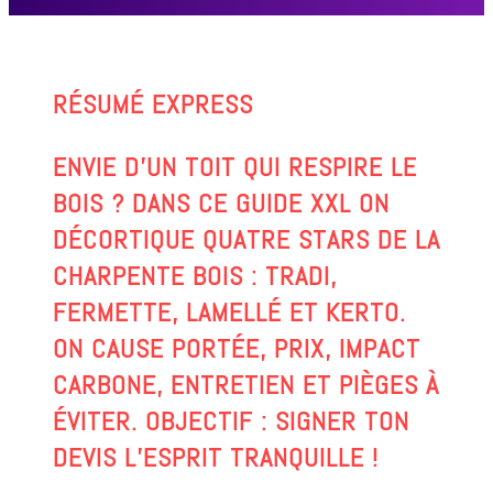
RÉSUMÉ EXPRESS
ENVIE D’UN TOIT QUI RESPIRE LE
BOIS ? DANS CE GUIDE XXL ON
DÉCORTIQUE
QUATRE STARS DE LA
CHARPENTE BOIS
: TRADI,
FERMETTE, LAMELLÉ ET KERTO.
ON CAUSE PORTÉE, PRIX, IMPACT
CARBONE, ENTRETIEN ET PIÈGES À
ÉVITER.
OBJECTIF : SIGNER TON
DEVIS L’ESPRIT TRANQUILLE !