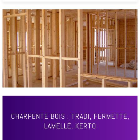
CHARPENTE BOIS : TRADI, FERMETTE,
LAMELLÉ, KERTO
ACCUEIL
TRAVAUX & RÉNOVATION