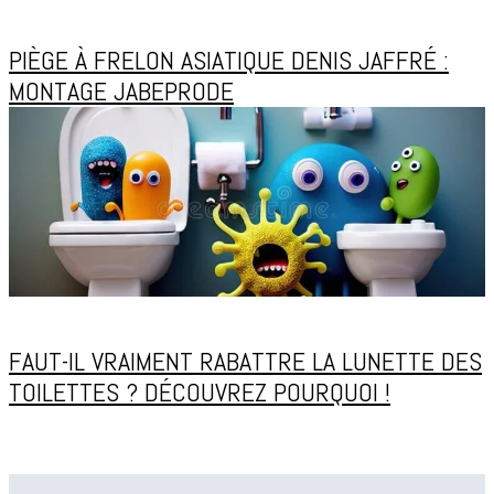
PIÈGE À FRELON ASIATIQUE DENIS JAFFRÉ :
MONTAGE JABEPRODE
FAUT-IL VRAIMENT RABATTRE LA LUNETTE DES
TOILETTES ? DÉCOUVREZ POURQUOI !