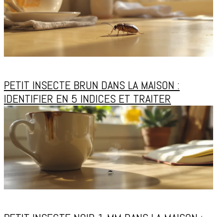
PETIT INSECTE BRUN DANS LA MAISON :
IDENTIFIER EN 5 INDICES ET TRAITER