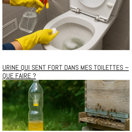
URINE QUI SENT FORT DANS MES TOILETTES –
QUE FAIRE ?