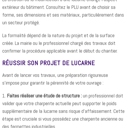
extérieur du bâtiment. Consultez le PLU avant de choisir sa
forme, ses dimensions et ses matériaux, particulièrement dans
un secteur protégé.
La formalité dépend de la nature du projet et de la surface
créée. La mairie ou le professionnel chargé des travaux doit
confirmer la procédure applicable avant le début du chantier.
RÉUSSIR SON PROJET DE LUCARNE
Avant de lancer vos travaux, une préparation rigoureuse
s'impose pour garantir la pérennité de votre ouvrage :
1.
Faites réaliser une étude de structure :
un professionnel doit
valider que votre charpente actuelle peut supporter le poids
supplémentaire de la lucarne sans risque d'affaissement. Cette
étape est cruciale si vous possédez une charpente ancienne ou
des fermettes industrielles.