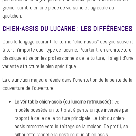
grenier sombre en une pièce de vie saine et agréable au
quotidien.
CHIEN-ASSIS OU LUCARNE : LES DIFFÉRENCES
Dans le langage courant, le terme "chien-assis" désigne souvent
à tort n'importe quel type de lucarne. Pourtant, en architecture
classique et selon les professionnels de la toiture, il s'agit d'une
variante structurelle bien spécifique.
La distinction majeure réside dans l'orientation de la pente de la
couverture de l'ouverture :
Le véritable chien-assis (ou lucarne retroussée) :
ce
modèle possède un toit plat à pente unique inversée par
rapport à celle de la toiture principale. Le toit du chien-
assis remonte vers le faîtage de la maison. De profil, sa
silhouette rappelle la posture d'un chien assis.