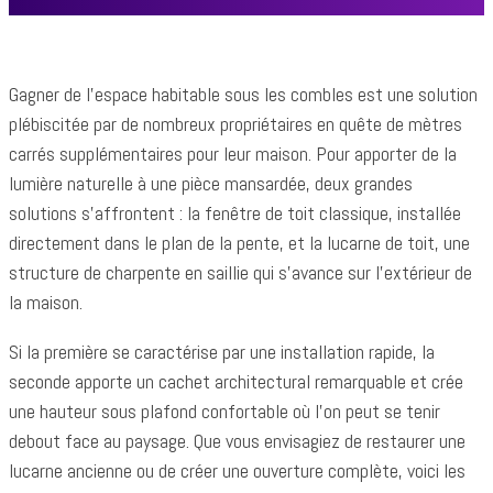
Gagner de l'espace habitable sous les combles est une solution
plébiscitée par de nombreux propriétaires en quête de mètres
carrés supplémentaires pour leur maison. Pour apporter de la
lumière naturelle à une pièce mansardée, deux grandes
solutions s'affrontent : la fenêtre de toit classique, installée
directement dans le plan de la pente, et la lucarne de toit, une
structure de charpente en saillie qui s'avance sur l'extérieur de
la maison.
Si la première se caractérise par une installation rapide, la
seconde apporte un cachet architectural remarquable et crée
une hauteur sous plafond confortable où l'on peut se tenir
debout face au paysage. Que vous envisagiez de restaurer une
lucarne ancienne ou de créer une ouverture complète, voici les