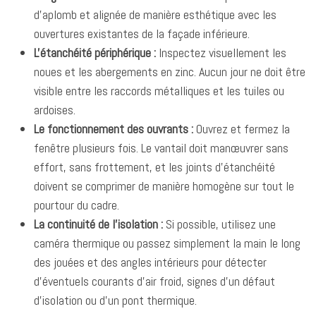
d'aplomb et alignée de manière esthétique avec les
ouvertures existantes de la façade inférieure.
L'étanchéité périphérique :
Inspectez visuellement les
noues et les abergements en zinc. Aucun jour ne doit être
visible entre les raccords métalliques et les tuiles ou
ardoises.
Le fonctionnement des ouvrants :
Ouvrez et fermez la
fenêtre plusieurs fois. Le vantail doit manœuvrer sans
effort, sans frottement, et les joints d'étanchéité
doivent se comprimer de manière homogène sur tout le
pourtour du cadre.
La continuité de l'isolation :
Si possible, utilisez une
caméra thermique ou passez simplement la main le long
des jouées et des angles intérieurs pour détecter
d'éventuels courants d'air froid, signes d'un défaut
d'isolation ou d'un pont thermique.