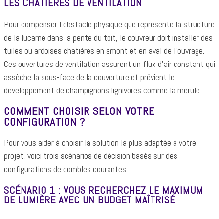
LES CHATIÈRES DE VENTILATION
Pour compenser l'obstacle physique que représente la structure
de la lucarne dans la pente du toit, le couvreur doit installer des
tuiles ou ardoises chatières en amont et en aval de l'ouvrage.
Ces ouvertures de ventilation assurent un flux d'air constant qui
assèche la sous-face de la couverture et prévient le
développement de champignons lignivores comme la mérule.
COMMENT CHOISIR SELON VOTRE
CONFIGURATION ?
Pour vous aider à choisir la solution la plus adaptée à votre
projet, voici trois scénarios de décision basés sur des
configurations de combles courantes :
SCÉNARIO 1 : VOUS RECHERCHEZ LE MAXIMUM
DE LUMIÈRE AVEC UN BUDGET MAÎTRISÉ