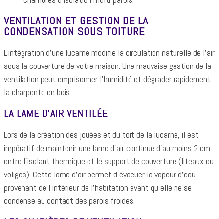
VENTILATION ET GESTION DE LA
CONDENSATION SOUS TOITURE
L'intégration d'une lucarne modifie la circulation naturelle de l'air
sous la couverture de votre maison. Une mauvaise gestion de la
ventilation peut emprisonner l'humidité et dégrader rapidement
la charpente en bois.
LA LAME D'AIR VENTILÉE
Lors de la création des jouées et du toit de la lucarne, il est
impératif de maintenir une lame d'air continue d'au moins 2 cm
entre l'isolant thermique et le support de couverture (liteaux ou
voliges). Cette lame d'air permet d'évacuer la vapeur d'eau
provenant de l'intérieur de l'habitation avant qu'elle ne se
condense au contact des parois froides.