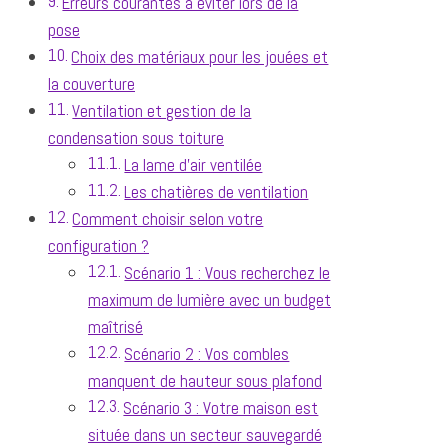
Erreurs courantes à éviter lors de la
pose
Choix des matériaux pour les jouées et
la couverture
Ventilation et gestion de la
condensation sous toiture
La lame d'air ventilée
Les chatières de ventilation
Comment choisir selon votre
configuration ?
Scénario 1 : Vous recherchez le
maximum de lumière avec un budget
maîtrisé
Scénario 2 : Vos combles
manquent de hauteur sous plafond
Scénario 3 : Votre maison est
située dans un secteur sauvegardé