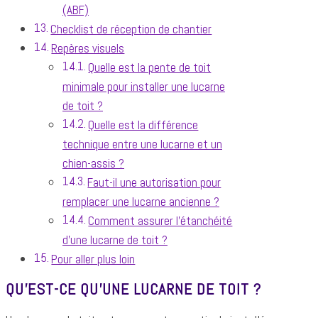
(ABF)
Checklist de réception de chantier
Repères visuels
Quelle est la pente de toit
minimale pour installer une lucarne
de toit ?
Quelle est la différence
technique entre une lucarne et un
chien-assis ?
Faut-il une autorisation pour
remplacer une lucarne ancienne ?
Comment assurer l'étanchéité
d'une lucarne de toit ?
Pour aller plus loin
QU'EST-CE QU'UNE LUCARNE DE TOIT ?