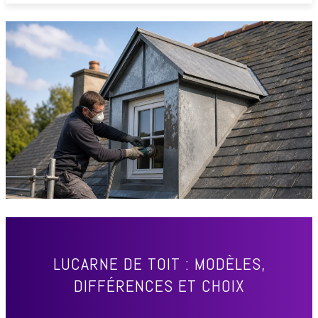
LUCARNE DE TOIT : MODÈLES,
DIFFÉRENCES ET CHOIX
ACCUEIL
TRAVAUX & RÉNOVATION