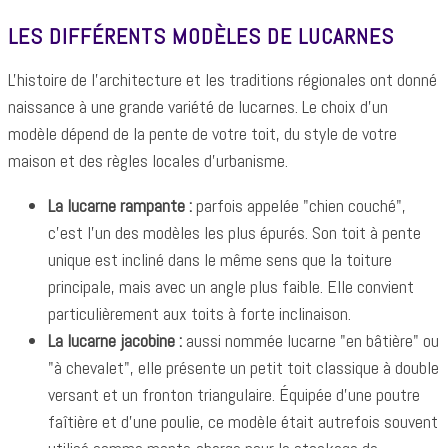
LES DIFFÉRENTS MODÈLES DE LUCARNES
L'histoire de l'architecture et les traditions régionales ont donné
naissance à une grande variété de lucarnes. Le choix d'un
modèle dépend de la pente de votre toit, du style de votre
maison et des règles locales d'urbanisme.
La lucarne rampante :
parfois appelée "chien couché",
c'est l'un des modèles les plus épurés. Son toit à pente
unique est incliné dans le même sens que la toiture
principale, mais avec un angle plus faible. Elle convient
particulièrement aux toits à forte inclinaison.
La lucarne jacobine :
aussi nommée lucarne "en bâtière" ou
"à chevalet", elle présente un petit toit classique à double
versant et un fronton triangulaire. Équipée d'une poutre
faîtière et d'une poulie, ce modèle était autrefois souvent