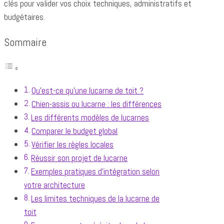
clés pour valider vos choix techniques, administratifs et
budgétaires.
Sommaire
Qu'est-ce qu'une lucarne de toit ?
Chien-assis ou lucarne : les différences
Les différents modèles de lucarnes
Comparer le budget global
Vérifier les règles locales
Réussir son projet de lucarne
Exemples pratiques d'intégration selon
votre architecture
Les limites techniques de la lucarne de
toit