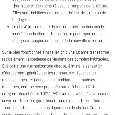
thermique et l'étanchéité avec le rampant de la toiture.
Elles sont habillées de zinc, d'ardoises, de tuiles ou de
bardage.
Le chevêtre :
un cadre de renforcement en bois solide
inséré dans la charpente existante pour reporter les
charges et supporter le poids de la nouvelle structure.
Sur le plan fonctionnel, l'installation d'une lucarne transforme
radicalement l'expérience de vie dans des combles habitables.
Elle offre une vue horizontale directe, élimine la sensation
d'écrasement générée par les rampants et favorise un
renouvellement efficace de l'air ambiant. Les modèles
modernes, comme ceux proposés par le fabricant Roto,
intègrent des châssis 100% PVC avec des vérins à gaz pour une
ouverture facilitée, garantissant une excellente isolation
thermique et phonique sans déperdition de chaleur. Cette
performance énergétique est essentielle pour transformer un