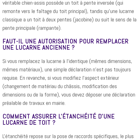
véritable chien-assis possède un toit à pente inversée (qui
remonte vers le faîtage du toit principal), tandis qu'une lucarne
classique a un toit à deux pentes (jacobine) ou suit le sens de la
pente principale (rampante).
FAUT-IL UNE AUTORISATION POUR REMPLACER
UNE LUCARNE ANCIENNE ?
Si vous remplacez la lucarne à l'identique (mêmes dimensions,
mêmes matériaux), une simple déclaration n'est pas toujours
requise. En revanche, si vous modifiez l'aspect extérieur
(changement de matériau du châssis, modification des
dimensions ou de la forme), vous devez déposer une déclaration
préalable de travaux en mairie.
COMMENT ASSURER L'ÉTANCHÉITÉ D'UNE
LUCARNE DE TOIT ?
L'étanchéité repose sur la pose de raccords spécifiques, le plus