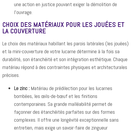
une action en justice pouvant exiger la démolition de
l'ouvrage.
CHOIX DES MATÉRIAUX POUR LES JOUÉES ET
LA COUVERTURE
Le choix des matériaux habillant les parois latérales (les jouées)
et la mini-couverture de votre lucarne détermine à la fois sa
durabilité, son étanchéité et son intégration esthétique. Chaque
matériau répond à des contraintes physiques et architecturales
précises.
Le zinc :
Matériau de prédilection pour les lucarnes
bombées, les œils-de-bœuf et les finitions
contemporaines. Sa grande malléabilité permet de
façonner des étanchéités parfaites sur des formes
complexes. Il offre une longévité exceptionnelle sans
entretien, mais exige un savoir-faire de zingueur