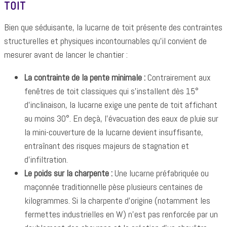
TOIT
Bien que séduisante, la lucarne de toit présente des contraintes
structurelles et physiques incontournables qu'il convient de
mesurer avant de lancer le chantier :
La contrainte de la pente minimale :
Contrairement aux
fenêtres de toit classiques qui s'installent dès 15°
d'inclinaison, la lucarne exige une pente de toit affichant
au moins 30°. En deçà, l'évacuation des eaux de pluie sur
la mini-couverture de la lucarne devient insuffisante,
entraînant des risques majeurs de stagnation et
d'infiltration.
Le poids sur la charpente :
Une lucarne préfabriquée ou
maçonnée traditionnelle pèse plusieurs centaines de
kilogrammes. Si la charpente d'origine (notamment les
fermettes industrielles en W) n'est pas renforcée par un