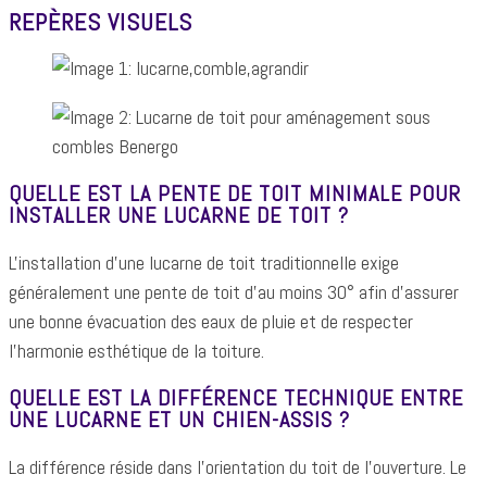
REPÈRES VISUELS
QUELLE EST LA PENTE DE TOIT MINIMALE POUR
INSTALLER UNE LUCARNE DE TOIT ?
L'installation d'une lucarne de toit traditionnelle exige
généralement une pente de toit d'au moins 30° afin d'assurer
une bonne évacuation des eaux de pluie et de respecter
l'harmonie esthétique de la toiture.
QUELLE EST LA DIFFÉRENCE TECHNIQUE ENTRE
UNE LUCARNE ET UN CHIEN-ASSIS ?
La différence réside dans l'orientation du toit de l'ouverture. Le