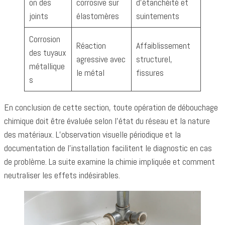
on des
corrosive sur
d’étanchéité et
joints
élastomères
suintements
Corrosion
Réaction
Affaiblissement
des tuyaux
agressive avec
structurel,
métallique
le métal
fissures
s
En conclusion de cette section, toute opération de débouchage
chimique doit être évaluée selon l’état du réseau et la nature
des matériaux. L’observation visuelle périodique et la
documentation de l’installation facilitent le diagnostic en cas
de problème. La suite examine la chimie impliquée et comment
neutraliser les effets indésirables.