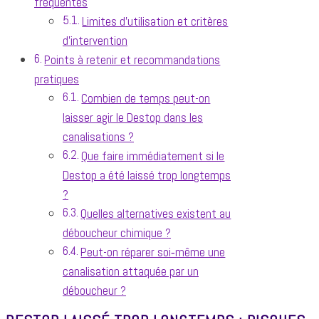
fréquentes
Limites d’utilisation et critères
d’intervention
Points à retenir et recommandations
pratiques
Combien de temps peut-on
laisser agir le Destop dans les
canalisations ?
Que faire immédiatement si le
Destop a été laissé trop longtemps
?
Quelles alternatives existent au
déboucheur chimique ?
Peut-on réparer soi‑même une
canalisation attaquée par un
déboucheur ?