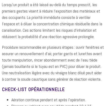
Lorsqu’un produit a été laissé au-delà du temps prescrit, les
premiers gestes visent à réduire l’exposition des matériaux et
des occupants. La priorité immédiate consiste à ventiler
l’espace et à diluer la concentration chimique résiduelle dans la
canalisation. Ces actions limitent les risques d’inhalation et
réduisent la probabilité d’une réaction agressive prolongée.
Procédure recommandée en plusieurs étapes : ouvrir fenêtres et
assurer un renouvellement d’air, porter gants et lunettes avant
toute manipulation, rincer abondamment avec de l’eau tiède
(jamais bouillante si le tuyau est en PVC) pour diluer le produit.
Une neutralisation légère avec du vinaigre blanc dilué peut aider
à contrer la soude caustique sans générer de réaction violente.
CHECK-LIST OPÉRATIONNELLE
Aération continue pendant et après l’opération.