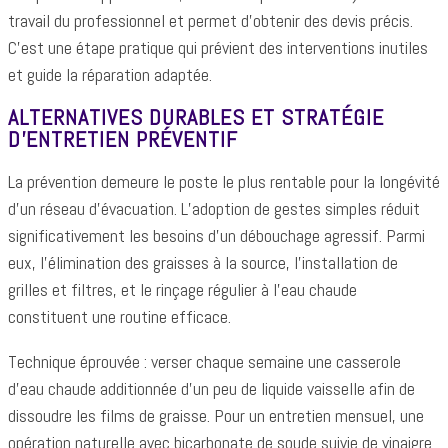
travail du professionnel et permet d’obtenir des devis précis.
C’est une étape pratique qui prévient des interventions inutiles
et guide la réparation adaptée.
ALTERNATIVES DURABLES ET STRATÉGIE
D’ENTRETIEN PRÉVENTIF
La prévention demeure le poste le plus rentable pour la longévité
d’un réseau d’évacuation. L’adoption de gestes simples réduit
significativement les besoins d’un débouchage agressif. Parmi
eux, l’élimination des graisses à la source, l’installation de
grilles et filtres, et le rinçage régulier à l’eau chaude
constituent une routine efficace.
Technique éprouvée : verser chaque semaine une casserole
d’eau chaude additionnée d’un peu de liquide vaisselle afin de
dissoudre les films de graisse. Pour un entretien mensuel, une
opération naturelle avec bicarbonate de soude suivie de vinaigre