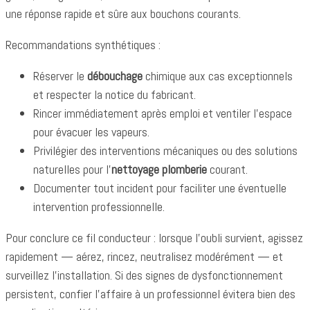
une réponse rapide et sûre aux bouchons courants.
Recommandations synthétiques :
Réserver le
débouchage
chimique aux cas exceptionnels
et respecter la notice du fabricant.
Rincer immédiatement après emploi et ventiler l’espace
pour évacuer les vapeurs.
Privilégier des interventions mécaniques ou des solutions
naturelles pour l’
nettoyage plomberie
courant.
Documenter tout incident pour faciliter une éventuelle
intervention professionnelle.
Pour conclure ce fil conducteur : lorsque l’oubli survient, agissez
rapidement — aérez, rincez, neutralisez modérément — et
surveillez l’installation. Si des signes de dysfonctionnement
persistent, confier l’affaire à un professionnel évitera bien des