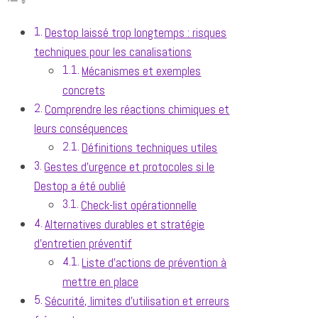
Destop laissé trop longtemps : risques
techniques pour les canalisations
Mécanismes et exemples
concrets
Comprendre les réactions chimiques et
leurs conséquences
Définitions techniques utiles
Gestes d’urgence et protocoles si le
Destop a été oublié
Check-list opérationnelle
Alternatives durables et stratégie
d’entretien préventif
Liste d’actions de prévention à
mettre en place
Sécurité, limites d’utilisation et erreurs