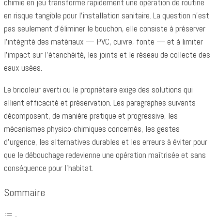
chimie en jeu transforme rapidement une opération de routine
en risque tangible pour l’installation sanitaire. La question n’est
pas seulement d’éliminer le bouchon, elle consiste à préserver
l’intégrité des matériaux — PVC, cuivre, fonte — et à limiter
l’impact sur l’étanchéité, les joints et le réseau de collecte des
eaux usées.
Le bricoleur averti ou le propriétaire exige des solutions qui
allient efficacité et préservation. Les paragraphes suivants
décomposent, de manière pratique et progressive, les
mécanismes physico-chimiques concernés, les gestes
d’urgence, les alternatives durables et les erreurs à éviter pour
que le débouchage redevienne une opération maîtrisée et sans
conséquence pour l’habitat.
Sommaire