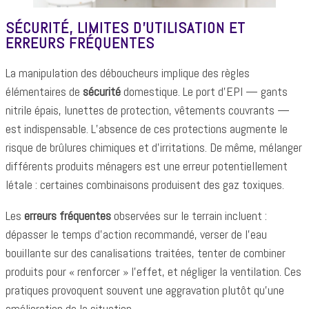
SÉCURITÉ, LIMITES D’UTILISATION ET
ERREURS FRÉQUENTES
La manipulation des déboucheurs implique des règles
élémentaires de
sécurité
domestique. Le port d’EPI — gants
nitrile épais, lunettes de protection, vêtements couvrants —
est indispensable. L’absence de ces protections augmente le
risque de brûlures chimiques et d’irritations. De même, mélanger
différents produits ménagers est une erreur potentiellement
létale : certaines combinaisons produisent des gaz toxiques.
Les
erreurs fréquentes
observées sur le terrain incluent :
dépasser le temps d’action recommandé, verser de l’eau
bouillante sur des canalisations traitées, tenter de combiner
produits pour « renforcer » l’effet, et négliger la ventilation. Ces
pratiques provoquent souvent une aggravation plutôt qu’une
amélioration de la situation.