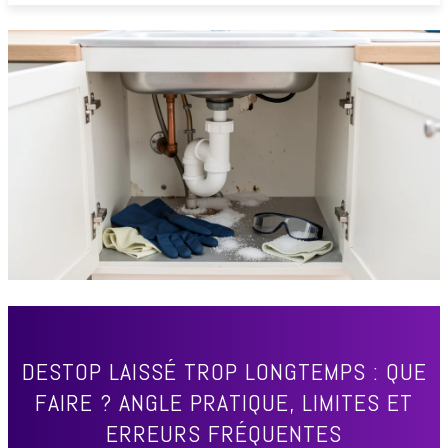
DESTOP LAISSÉ TROP LONGTEMPS : QUE
FAIRE ? ANGLE PRATIQUE, LIMITES ET
ERREURS FRÉQUENTES