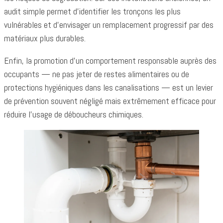
audit simple permet d’identifier les tronçons les plus
vulnérables et d’envisager un remplacement progressif par des
matériaux plus durables.
Enfin, la promotion d’un comportement responsable auprès des
occupants — ne pas jeter de restes alimentaires ou de
protections hygiéniques dans les canalisations — est un levier
de prévention souvent négligé mais extrêmement efficace pour
réduire l’usage de déboucheurs chimiques.