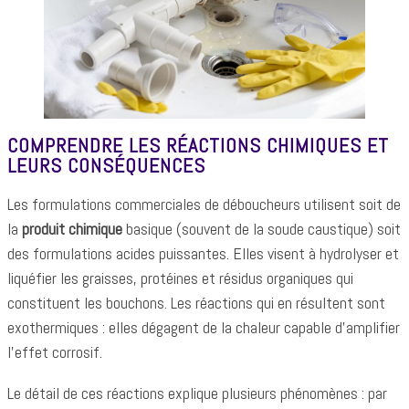
COMPRENDRE LES RÉACTIONS CHIMIQUES ET
LEURS CONSÉQUENCES
Les formulations commerciales de déboucheurs utilisent soit de
la
produit chimique
basique (souvent de la soude caustique) soit
des formulations acides puissantes. Elles visent à hydrolyser et
liquéfier les graisses, protéines et résidus organiques qui
constituent les bouchons. Les réactions qui en résultent sont
exothermiques : elles dégagent de la chaleur capable d’amplifier
l’effet corrosif.
Le détail de ces réactions explique plusieurs phénomènes : par