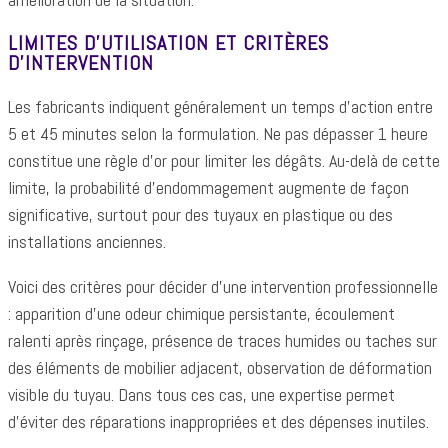
LIMITES D’UTILISATION ET CRITÈRES
D’INTERVENTION
Les fabricants indiquent généralement un temps d’action entre
5 et 45 minutes selon la formulation. Ne pas dépasser 1 heure
constitue une règle d’or pour limiter les dégâts. Au-delà de cette
limite, la probabilité d’endommagement augmente de façon
significative, surtout pour des tuyaux en plastique ou des
installations anciennes.
Voici des critères pour décider d’une intervention professionnelle
: apparition d’une odeur chimique persistante, écoulement
ralenti après rinçage, présence de traces humides ou taches sur
des éléments de mobilier adjacent, observation de déformation
visible du tuyau. Dans tous ces cas, une expertise permet
d’éviter des réparations inappropriées et des dépenses inutiles.