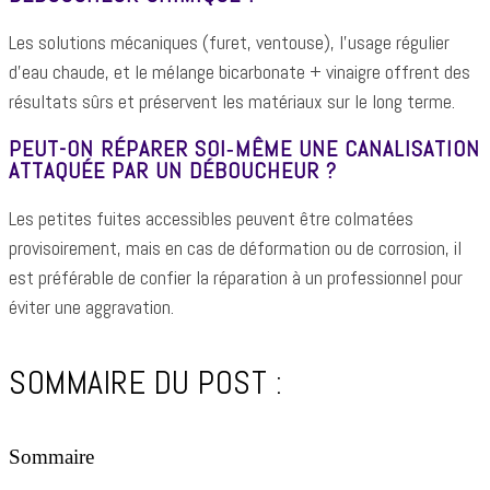
Les solutions mécaniques (furet, ventouse), l’usage régulier
d’eau chaude, et le mélange bicarbonate + vinaigre offrent des
résultats sûrs et préservent les matériaux sur le long terme.
PEUT-ON RÉPARER SOI‑MÊME UNE CANALISATION
ATTAQUÉE PAR UN DÉBOUCHEUR ?
Les petites fuites accessibles peuvent être colmatées
provisoirement, mais en cas de déformation ou de corrosion, il
est préférable de confier la réparation à un professionnel pour
éviter une aggravation.
SOMMAIRE DU POST :
Sommaire