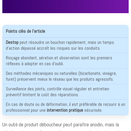
ACCUEIL
NETTOYAGE
Points clés de l’article
Destop
peut résoudre un bouchon rapidement, mais un temps
d’action dépassé accroît les risques sur les conduits.
Rinçage abondant, aération et observation sont les premiers
réflexes à adopter en cas d’oubli.
Des méthodes mécaniques ou naturelles (bicarbonate, vinaigre,
furet) préservent mieux le réseau que les produits agressifs.
Surveillance des joints, contrôle visuel régulier et entretien
préventif limitent le coût des réparations.
En cas de doute ou de déformation, il est préférable de recourir à un
professionnel pour une
intervention pratique
sécurisée.
Un oubli de produit déboucheur peut paraître anodin, mais la