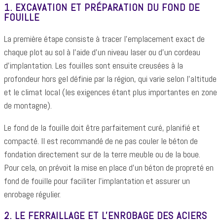
1. EXCAVATION ET PRÉPARATION DU FOND DE
FOUILLE
La première étape consiste à tracer l'emplacement exact de
chaque plot au sol à l'aide d'un niveau laser ou d'un cordeau
d'implantation. Les fouilles sont ensuite creusées à la
profondeur hors gel définie par la région, qui varie selon l'altitude
et le climat local (les exigences étant plus importantes en zone
de montagne).
Le fond de la fouille doit être parfaitement curé, planifié et
compacté. Il est recommandé de ne pas couler le béton de
fondation directement sur de la terre meuble ou de la boue.
Pour cela, on prévoit la mise en place d'un béton de propreté en
fond de fouille pour faciliter l'implantation et assurer un
enrobage régulier.
2. LE FERRAILLAGE ET L'ENROBAGE DES ACIERS