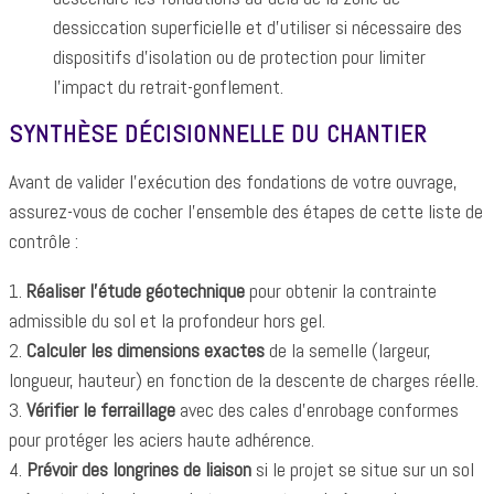
dessiccation superficielle et d'utiliser si nécessaire des
dispositifs d'isolation ou de protection pour limiter
l'impact du retrait-gonflement.
SYNTHÈSE DÉCISIONNELLE DU CHANTIER
Avant de valider l'exécution des fondations de votre ouvrage,
assurez-vous de cocher l'ensemble des étapes de cette liste de
contrôle :
1.
Réaliser l'étude géotechnique
pour obtenir la contrainte
admissible du sol et la profondeur hors gel.
2.
Calculer les dimensions exactes
de la semelle (largeur,
longueur, hauteur) en fonction de la descente de charges réelle.
3.
Vérifier le ferraillage
avec des cales d'enrobage conformes
pour protéger les aciers haute adhérence.
4.
Prévoir des longrines de liaison
si le projet se situe sur un sol