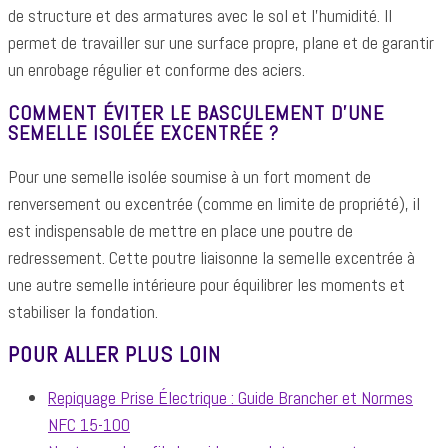
de structure et des armatures avec le sol et l'humidité. Il
permet de travailler sur une surface propre, plane et de garantir
un enrobage régulier et conforme des aciers.
COMMENT ÉVITER LE BASCULEMENT D'UNE
SEMELLE ISOLÉE EXCENTRÉE ?
Pour une semelle isolée soumise à un fort moment de
renversement ou excentrée (comme en limite de propriété), il
est indispensable de mettre en place une poutre de
redressement. Cette poutre liaisonne la semelle excentrée à
une autre semelle intérieure pour équilibrer les moments et
stabiliser la fondation.
POUR ALLER PLUS LOIN
Repiquage Prise Électrique : Guide Brancher et Normes
NFC 15-100