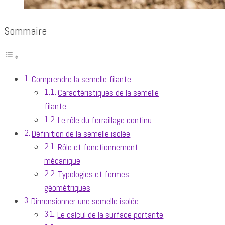
Sommaire
Comprendre la semelle filante
Caractéristiques de la semelle
filante
Le rôle du ferraillage continu
Définition de la semelle isolée
Rôle et fonctionnement
mécanique
Typologies et formes
géométriques
Dimensionner une semelle isolée
Le calcul de la surface portante