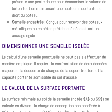
présente une pente douce pour économiser le volume de
béton tout en maintenant une hauteur importante au
droit du poteau.
Semelle encastrée
: Conçue pour recevoir des poteaux
métalliques ou en béton préfabriqué nécessitant un
ancrage rigide.
DIMENSIONNER UNE SEMELLE ISOLÉE
Le calcul d'une semelle ponctuelle ne peut pas s'effectuer de
manière empirique. Il requiert la confrontation de deux données
majeures : la descente de charges de la superstructure et la
capacité portante admissible du sol d'assise.
LE CALCUL DE LA SURFACE PORTANTE
La surface minimale au sol de la semelle (notée $A$ ou $S$) se
calcule en divisant la charge de conception non pondérée à