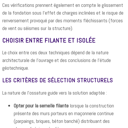
Ces vérifications prennent également en compte le glissement
de la fondation sous l'effet de charges inclinées et le risque de
renversement provoqué par des moments fléchissants (forces
de vent ou séismes sur la structure).
CHOISIR ENTRE FILANTE ET ISOLÉE
Le choix entre ces deux techniques dépend de la nature
architecturale de l'ouvrage et des conclusions de l'étude
géotechnique.
LES CRITÈRES DE SÉLECTION STRUCTURELS
La nature de l'ossature guide vers la solution adaptée :
Opter pour la semelle filante
lorsque la construction
présente des murs porteurs en maçonnerie continue
(parpaings, briques, béton banché) distribuant des