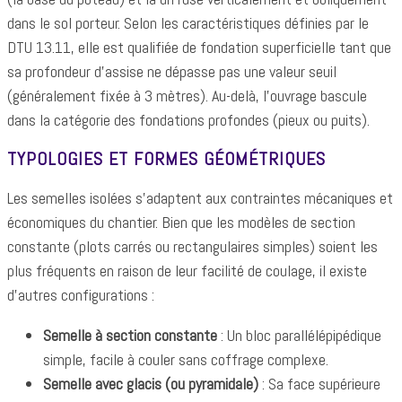
dans le sol porteur. Selon les caractéristiques définies par le
DTU 13.11, elle est qualifiée de fondation superficielle tant que
sa profondeur d'assise ne dépasse pas une valeur seuil
(généralement fixée à 3 mètres). Au-delà, l'ouvrage bascule
dans la catégorie des fondations profondes (pieux ou puits).
TYPOLOGIES ET FORMES GÉOMÉTRIQUES
Les semelles isolées s'adaptent aux contraintes mécaniques et
économiques du chantier. Bien que les modèles de section
constante (plots carrés ou rectangulaires simples) soient les
plus fréquents en raison de leur facilité de coulage, il existe
d'autres configurations :
Semelle à section constante
: Un bloc parallélépipédique
simple, facile à couler sans coffrage complexe.
Semelle avec glacis (ou pyramidale)
: Sa face supérieure