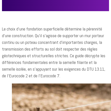
ACCUEIL
TRAVAUX & RÉNOVATION
Le choix d'une fondation superficielle détermine la pérennité
d'une construction. Qu'il s'agisse de supporter un mur porteur
continu ou un poteau concentrant d'importantes charges, la
transmission des efforts au sol doit respecter des règles
géotechniques et structurelles strictes. Ce guide décrypte les
différences fondamentales entre la semelle filante et la
semelle isolée, en s'appuyant sur les exigences du DTU 13.11,
de l'Eurocode 2 et de l'Eurocode 7.