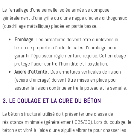
Le ferraillage d'une semelle isolée armée se compose
généralement d'une grille ou d'une nappe d'aciers orthogonaux
(quadrillage métallique) placée en partie basse.
Enrobage
: Les armatures doivent être surélevées du
béton de propreté à l'aide de cales d'enrobage pour
garantir l'épaisseur réglementaire requise. Cet enrobage
protège l'acier contre l'humidité et l'oxydation.
Aciers d'attente
: Des armatures verticales de liaison
(aciers d'ancrage) doivent être mises en place pour
assurer la liaison continue entre le poteau et la semelle.
3. LE COULAGE ET LA CURE DU BÉTON
Le béton structurel utilisé doit présenter une classe de
résistance minimale (généralement C25/30). Lors du coulage, le
béton est vibré à l'aide d'une aiguille vibrante pour chasser les