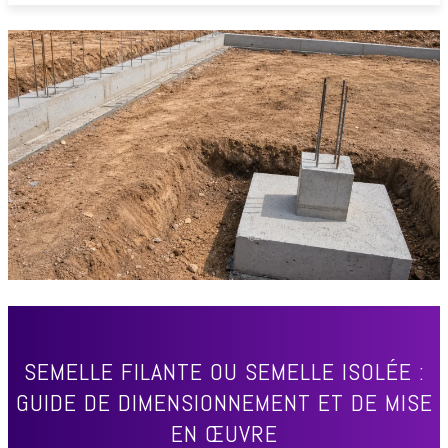
SEMELLE FILANTE OU SEMELLE ISOLÉE :
GUIDE DE DIMENSIONNEMENT ET DE MISE
EN ŒUVRE