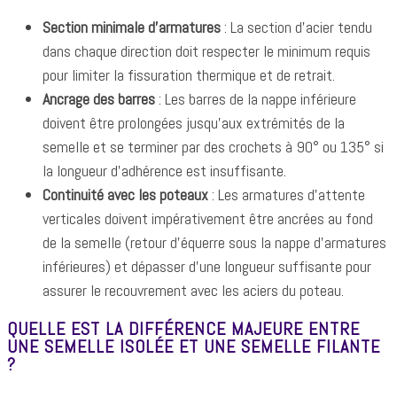
Section minimale d'armatures
: La section d'acier tendu
dans chaque direction doit respecter le minimum requis
pour limiter la fissuration thermique et de retrait.
Ancrage des barres
: Les barres de la nappe inférieure
doivent être prolongées jusqu'aux extrémités de la
semelle et se terminer par des crochets à 90° ou 135° si
la longueur d'adhérence est insuffisante.
Continuité avec les poteaux
: Les armatures d'attente
verticales doivent impérativement être ancrées au fond
de la semelle (retour d'équerre sous la nappe d'armatures
inférieures) et dépasser d'une longueur suffisante pour
assurer le recouvrement avec les aciers du poteau.
QUELLE EST LA DIFFÉRENCE MAJEURE ENTRE
UNE SEMELLE ISOLÉE ET UNE SEMELLE FILANTE
?