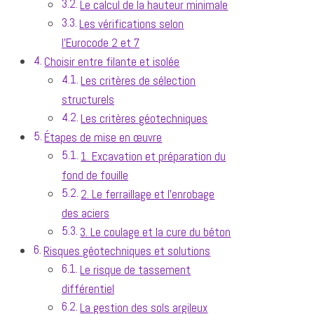
Le calcul de la hauteur minimale
Les vérifications selon
l'Eurocode 2 et 7
Choisir entre filante et isolée
Les critères de sélection
structurels
Les critères géotechniques
Étapes de mise en œuvre
1. Excavation et préparation du
fond de fouille
2. Le ferraillage et l'enrobage
des aciers
3. Le coulage et la cure du béton
Risques géotechniques et solutions
Le risque de tassement
différentiel
La gestion des sols argileux