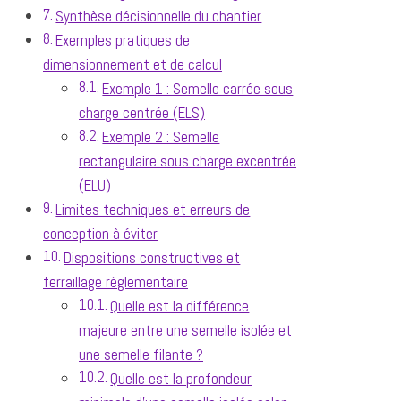
Synthèse décisionnelle du chantier
Exemples pratiques de
dimensionnement et de calcul
Exemple 1 : Semelle carrée sous
charge centrée (ELS)
Exemple 2 : Semelle
rectangulaire sous charge excentrée
(ELU)
Limites techniques et erreurs de
conception à éviter
Dispositions constructives et
ferraillage réglementaire
Quelle est la différence
majeure entre une semelle isolée et
une semelle filante ?
Quelle est la profondeur