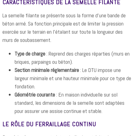
CARACTÉRISTIQUES DE LA SEMELLE FILANTE
La semelle filante se présente sous la forme d'une bande de
béton armé. Sa fonction principale est de limiter la pression
exercée sur le terrain en l'étalant sur toute la longueur des
murs de soubassement.
Type de charge
: Reprend des charges réparties (murs en
briques, parpaings ou béton).
Section minimale réglementaire
: Le DTU impose une
largeur minimale et une hauteur minimale pour ce type de
fondation.
Géométrie courante
: En maison individuelle sur sol
standard, les dimensions de la semelle sont adaptées
pour assurer une assise continue et stable.
LE RÔLE DU FERRAILLAGE CONTINU